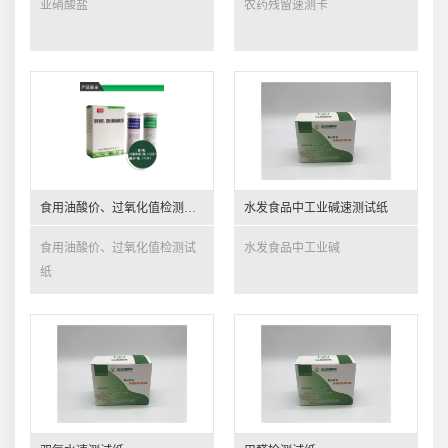
亚硝酸盐
农药残留速测卡
食用油酸价、过氧化值检测试纸
水发食品中工业碱速测试纸
食用油酸价、过氧化值检测试
水发食品中工业碱
纸