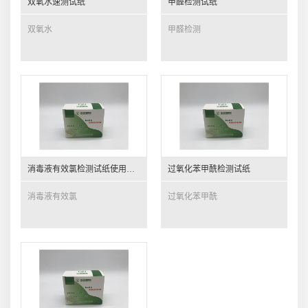
双氧水速测试纸
甲醛检测试纸
双氧水
甲醛检测
消毒液有效氯检测试纸使用说明书
过氧化苯甲酰检测试纸
消毒液有效氯
过氧化苯甲酰