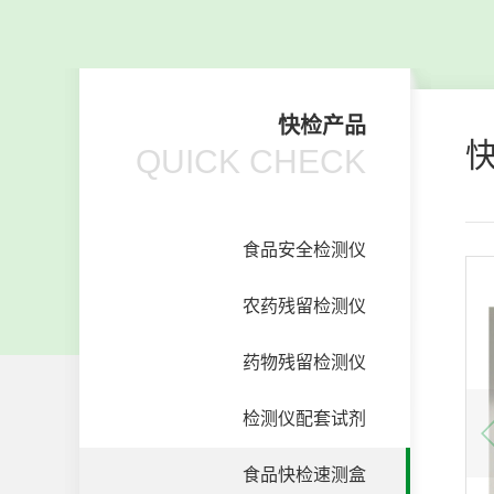
快检产品
QUICK CHECK
食品安全检测仪
农药残留检测仪
药物残留检测仪
检测仪配套试剂
食品快检速测盒