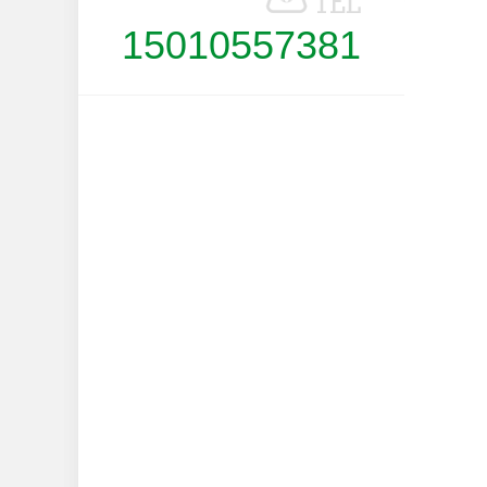
15010557381