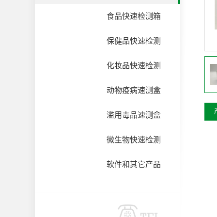
食品快速检测箱
保健品快速检测
化妆品快速检测
动物疫病速测盒
滥用毒品速测盒
微生物快速检测
软件和其它产品