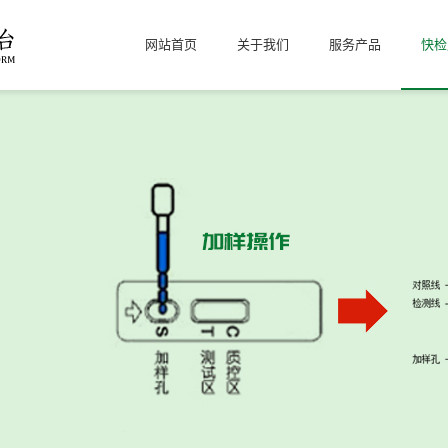
网站首页
关于我们
服务产品
快检