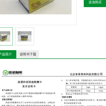
咨询购买
产品简介
说明书下载