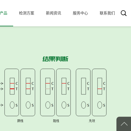
产品
检测方案
新闻资讯
服务中心
联系我们