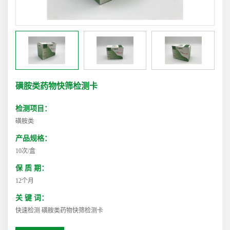
磺胺类药物快筛检测卡
检测项目：
磺胺类
产品规格：
10次/盒
保 质 期：
12个月
关 键 词：
快速检测 磺胺类药物快筛检测卡