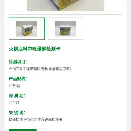
火锅底料中喹诺酮检测卡
检测项目：
火锅底料中喹诺酮检测卡(含全套提取液)
产品规格：
10条/盒
保 质 期：
12个月
关 键 词：
快速检测 火锅底料中喹诺酮检测卡