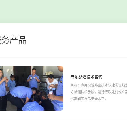
服务产品
专项整治技术咨询
目标：应用快速筛查技术快速发现线
方检测技术手段，进行行政处罚或立
提高辖区食品安全水平。