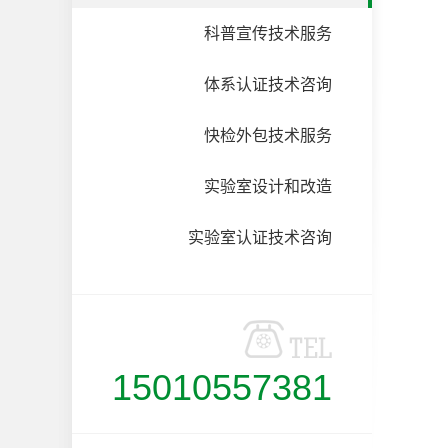
科普宣传技术服务
体系认证技术咨询
快检外包技术服务
实验室设计和改造
实验室认证技术咨询
15010557381