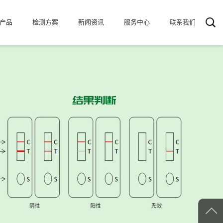
产品
检测方案
新闻资讯
服务中心
联系我们