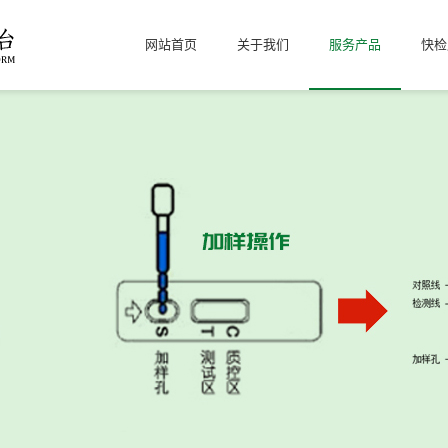
网站首页
关于我们
服务产品
快检