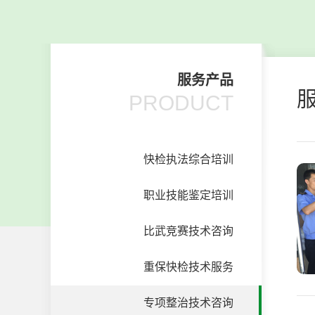
服务产品
PRODUCT
快检执法综合培训
职业技能鉴定培训
比武竞赛技术咨询
重保快检技术服务
专项整治技术咨询