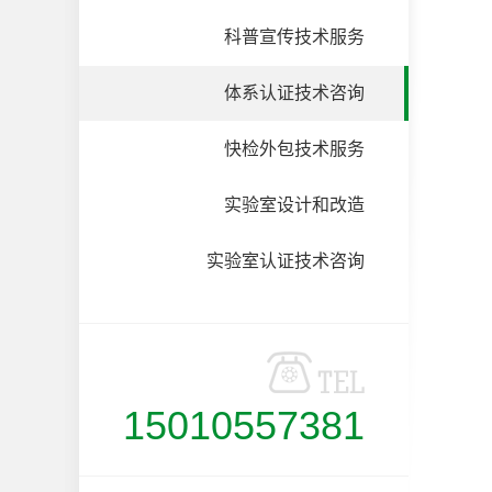
科普宣传技术服务
体系认证技术咨询
快检外包技术服务
实验室设计和改造
实验室认证技术咨询
15010557381