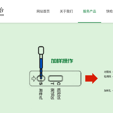
网站首页
关于我们
服务产品
快检