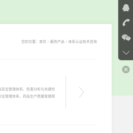
您的位置：
首页
> 服务产品 > 体系认证技术咨询
品安全管理体系、危害分析与关键控
安全管理体系、药品生产质量管理规