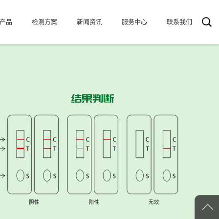
产品
检测方案
新闻资讯
服务中心
联系我们