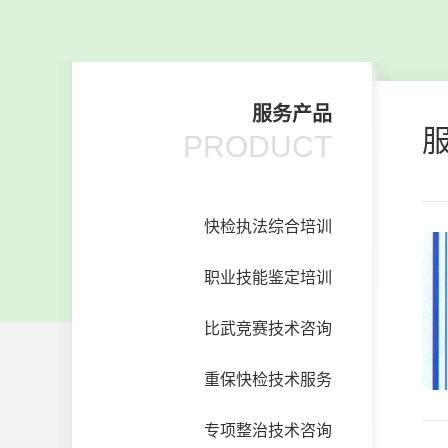
服务产品
PRODUCT
快检执法综合培训
职业技能鉴定培训
比武竞赛技术咨询
重保快检技术服务
专项整治技术咨询