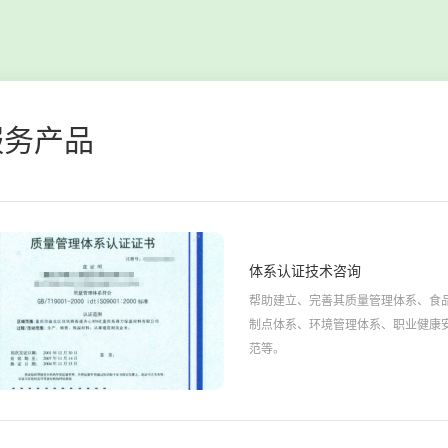
服务产品
体系认证技术咨询
帮助建立、完善其质量管理体系、食
制点体系、环境管理体系、职业健康
范等。