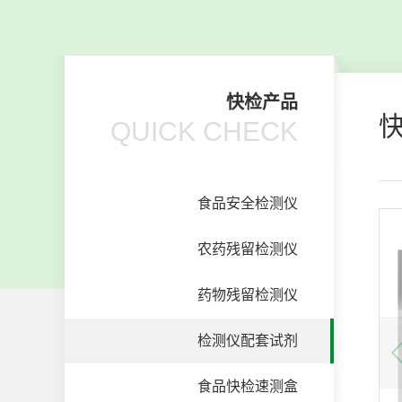
快检产品
QUICK CHECK
食品安全检测仪
农药残留检测仪
药物残留检测仪
检测仪配套试剂
食品快检速测盒