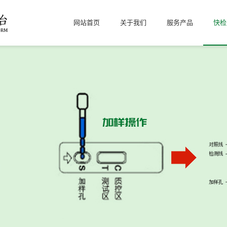
网站首页
关于我们
服务产品
快检