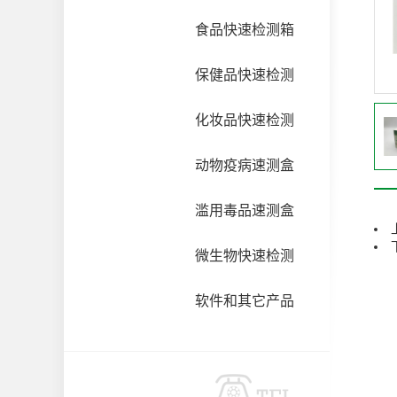
食品快速检测箱
保健品快速检测
化妆品快速检测
动物疫病速测盒
滥用毒品速测盒
微生物快速检测
软件和其它产品