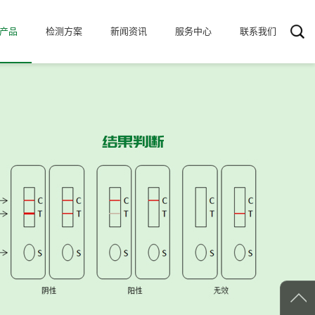
产品
检测方案
新闻资讯
服务中心
联系我们