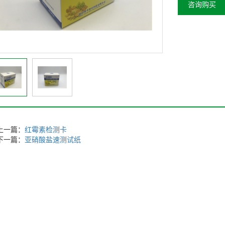
咨询购买
上一篇：
红霉素检测卡
下一篇：
亚硝酸盐速测试纸