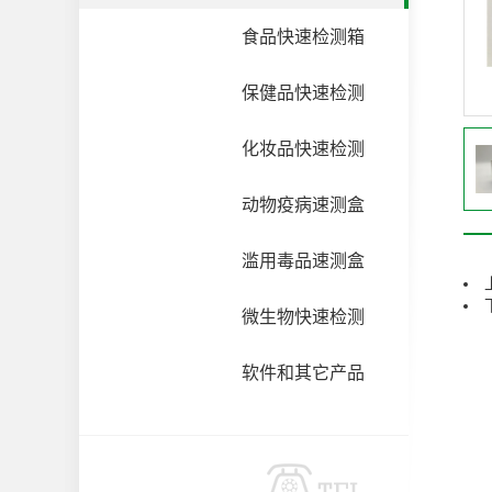
食品快速检测箱
保健品快速检测
化妆品快速检测
动物疫病速测盒
滥用毒品速测盒
微生物快速检测
软件和其它产品