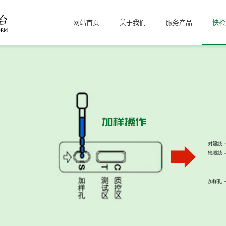
网站首页
关于我们
服务产品
快检