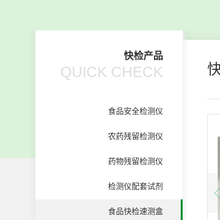
快检产品
QUICK CHECK
食品安全检测仪
农药残留检测仪
药物残留检测仪
检测仪配套试剂
食品快检速测盒