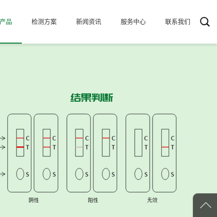
产品
检测方案
新闻资讯
服务中心
联系我们