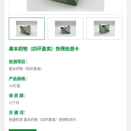
基本药物（四环素类）快筛检测卡
检测项目：
基本药物（四环素类）
产品规格：
10次/盒
保 质 期：
12个月
关 键 词：
快速检测 基本药物（四环素类）快筛检测卡