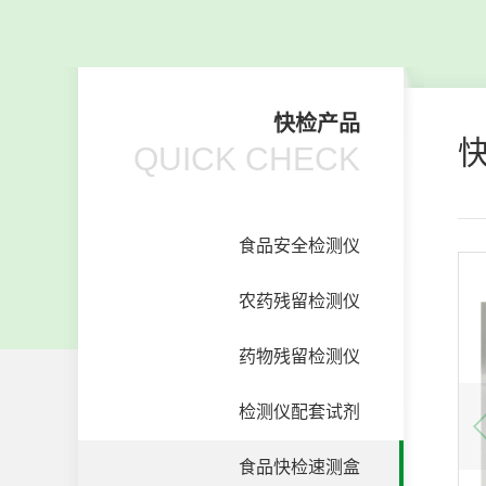
快检产品
QUICK CHECK
食品安全检测仪
农药残留检测仪
药物残留检测仪
检测仪配套试剂
食品快检速测盒