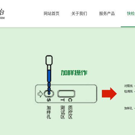
网站首页
关于我们
服务产品
快检