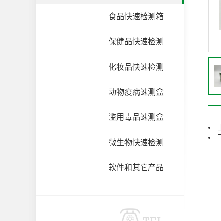
食品快速检测箱
保健品快速检测
化妆品快速检测
动物疫病速测盒
滥用毒品速测盒
微生物快速检测
软件和其它产品