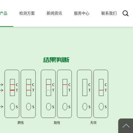
产品
检测方案
新闻资讯
服务中心
联系我们