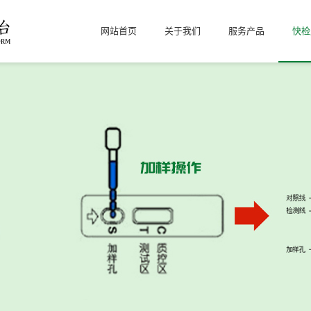
网站首页
关于我们
服务产品
快检