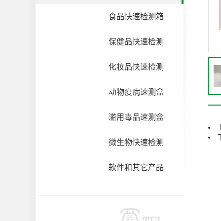
食品快速检测箱
保健品快速检测
化妆品快速检测
动物疫病速测盒
滥用毒品速测盒
微生物快速检测
软件和其它产品