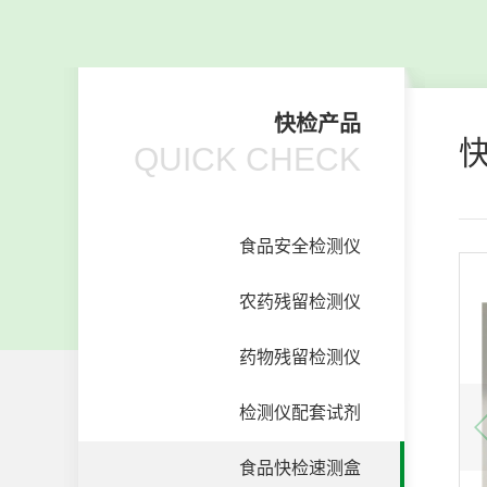
快检产品
QUICK CHECK
食品安全检测仪
农药残留检测仪
药物残留检测仪
检测仪配套试剂
食品快检速测盒