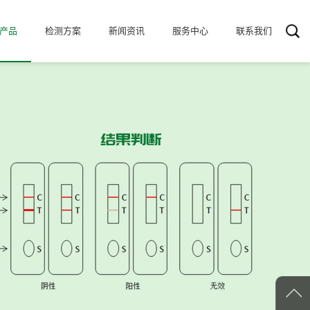
产品
检测方案
新闻资讯
服务中心
联系我们