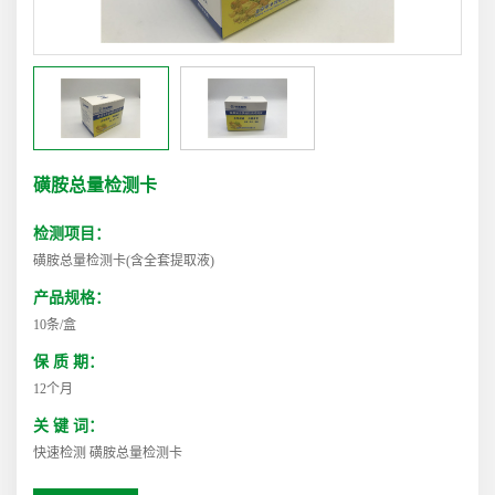
磺胺总量检测卡
检测项目：
磺胺总量检测卡(含全套提取液)
产品规格：
10条/盒
保 质 期：
12个月
关 键 词：
快速检测 磺胺总量检测卡