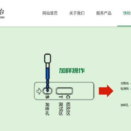
网站首页
关于我们
服务产品
快检