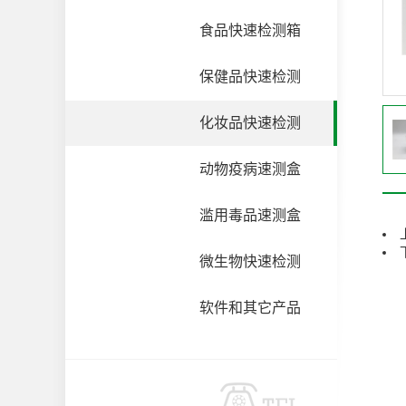
食品快速检测箱
保健品快速检测
化妆品快速检测
动物疫病速测盒
滥用毒品速测盒
微生物快速检测
软件和其它产品