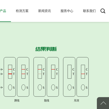
产品
检测方案
新闻资讯
服务中心
联系我们