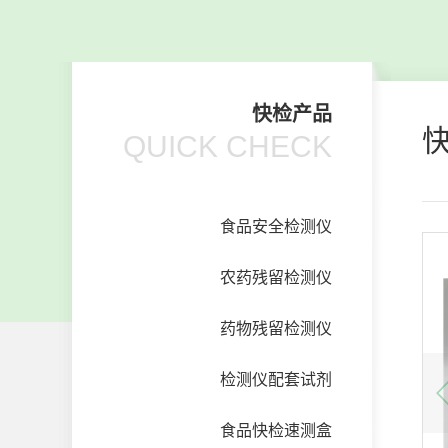
快检产品
QUICK CHECK
食品安全检测仪
农药残留检测仪
药物残留检测仪
检测仪配套试剂
食品快检速测盒