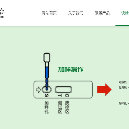
网站首页
关于我们
服务产品
快检