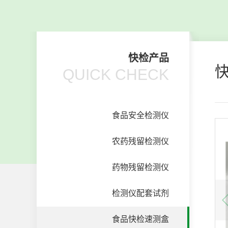
快检产品
QUICK CHECK
食品安全检测仪
农药残留检测仪
药物残留检测仪
检测仪配套试剂
食品快检速测盒