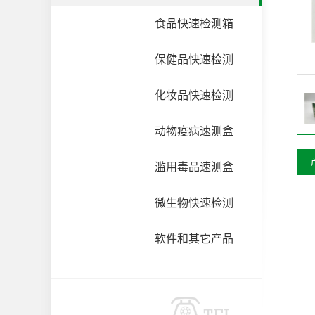
食品快速检测箱
保健品快速检测
化妆品快速检测
动物疫病速测盒
滥用毒品速测盒
微生物快速检测
软件和其它产品