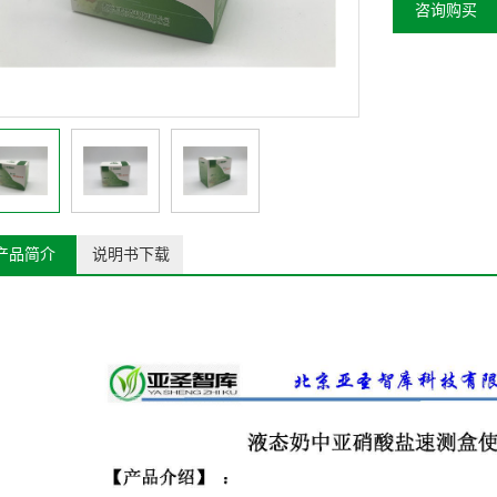
咨询购买
产品简介
说明书下载