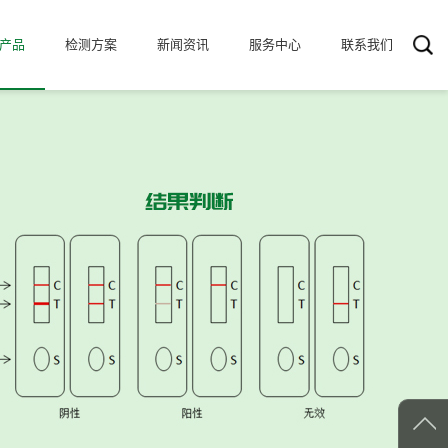
产品
检测方案
新闻资讯
服务中心
联系我们