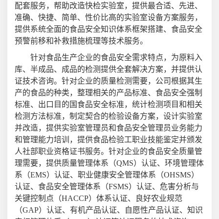
配套服务，帮助改造快检实验室，提供最合适、先进、
准确、快捷、简单、性价比高的实验室设备方案服务，
提供系统全面的食品安全知识体系框架搭建、食品安全
预警前移和补救措施梳理等技术服务。
针对食品生产企业的食品安全需求特点，为原料入
库、半成品、成品的检测提供全套解决方案，并提供认
证技术咨询。针对企业的质量检测需要，公司根据其生
产的食品的种类，整理相关的产品标准、食品安全强制
标准、出口目的国食品安全标准，统计检测项目和相关
检测方法标准，制定契合的检验设备方案，设计实验室
并改造，提供实验室管理员和食品安全管理员业务能力
和管理能力培训，提供食品检验工职业技能鉴定并颁发
人社部职业资格证书服务。针对企业的食品安全质量管
理需要，提供质量管理体系（QMS）认证、环境管理体
系（EMS）认证、职业健康安全管理体系（OHSMS）
认证、食品安全管理体系（FSMS）认证、危害分析与
关键控制点（HACCP）体系认证、良好农业规范
（GAP）认证、有机产品认证、自愿性产品认证、知识