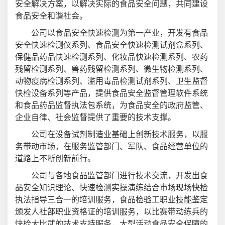
安全解决方案，以解决实际的食品安全问题，共同建设
食品安全和谐社会。
公司以食品安全快速检测为第一产业，开发有食品
安全快速检测仪系列、食品安全快速检测试剂盒系列、
保健品药品快速检测系列、化妆品快速检测系列、农药
残留检测系列、兽药残留检测系列、微生物检测系列、
动物疫病检测系列、滥用毒品检测试剂系列、卫生监督
快检设备系列等产品，提供食品安全监督管理软件系统
和食品药品监督执法包系统，为食品安全的政府监管、
企业自律、社会监督提供了重要的技术支撑。
公司在设备试剂制造业基础上创新技术服务，以服
务带动市场，在服务监管部门、军队、食品经营单位的
道路上不断创新前行。
公司与各地食品监管部门进行技术交流，开发出食
品安全知识理论、快速检测实操演练结合市场现场快检
执法指导三合一的培训服务，食品检验工职业技能鉴定
颁发人社部职业资格证的培训服务，以比赛带动练兵的
快检大比武的技术支持服务，大型活动食品安全保障的