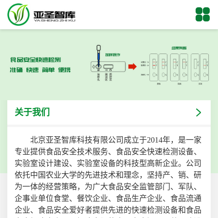
关于我们
北京亚圣智库科技有限公司成立于2014年，是一家
专业提供食品安全技术服务、食品安全快速检测设备、
实验室设计建设、实验室设备的科技型高新企业。公司
依托中国农业大学的先进技术和理念，坚持产、销、研
为一体的经营策略，为广大食品安全监管部门、军队、
企事业单位食堂、餐饮企业、食品生产企业、食品流通
企业、食品安全爱好者提供先进的快速检测设备和食品