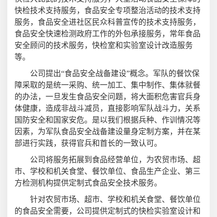
快检技术支持服务，食品安全专项整治活动的技术支持
服务，食品安全进社区民众科普宣传的技术支持服务，
食品安全快速检测政府工作的外包承接服务，常年食品
安全顾问的技术服务，快检室和实验室设计改造服务
等。
公司提出“食品安全战备建设”概念。军队的餐饮保
障采取的是统一采购、统一加工、集中制作、集体就餐
的办法，一旦发生食品安全问题，将大面积危害官兵身
体健康，造成非战斗减员，直接影响军队战斗力，关系
国防安全和国家安危。是以我们根据兵种、作训情况等
因素，为军队食品安全战备建设量身定制方案，并在某
部进行实践，获得官兵和首长的一致认可。
公司将服务拓展到食品经营单位，为农贸市场、超
市、学校和机关食堂、餐饮单位、食品生产企业、第三
方检测机构提供定制式食品安全技术服务。
针对农贸市场、超市、学校和机关食堂、餐饮单位
的食品安全需要，公司提供定制式的快检实验室设计和