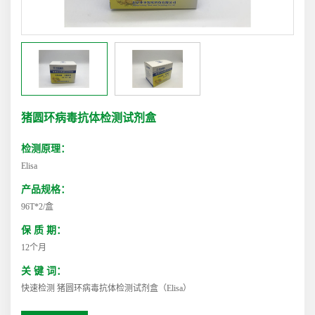
猪圆环病毒抗体检测试剂盒
检测原理：
Elisa
产品规格：
96T*2/盒
保 质 期：
12个月
关 键 词：
快速检测 猪圆环病毒抗体检测试剂盒（Elisa）