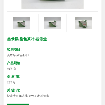
美术绿(染色茶叶)速测盒
检测项目：
美术绿(染色茶叶）
产品规格：
50次/盒
保 质 期：
12个月
关 键 词：
快速检测 美术绿(染色茶叶)速测盒