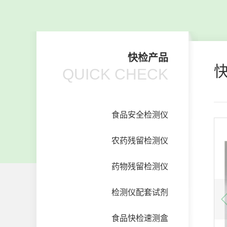
快检产品
QUICK CHECK
食品安全检测仪
农药残留检测仪
药物残留检测仪
检测仪配套试剂
食品快检速测盒