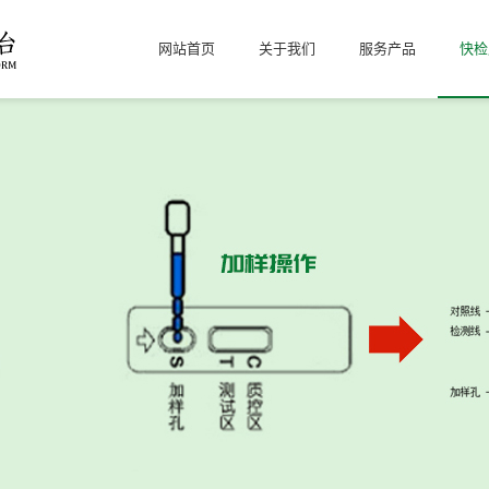
网站首页
关于我们
服务产品
快检