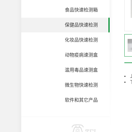
食品快速检测箱
保健品快速检测
化妆品快速检测
动物疫病速测盒
滥用毒品速测盒
微生物快速检测
软件和其它产品