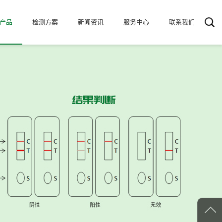
产品
检测方案
新闻资讯
服务中心
联系我们