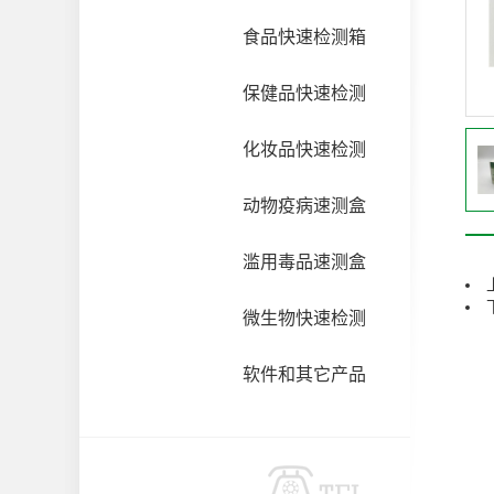
食品快速检测箱
保健品快速检测
化妆品快速检测
动物疫病速测盒
滥用毒品速测盒
微生物快速检测
软件和其它产品