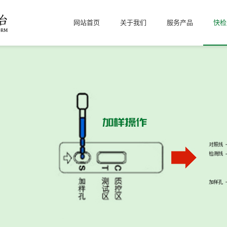
网站首页
关于我们
服务产品
快检