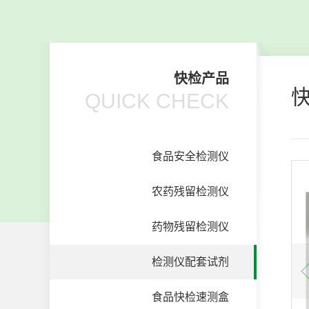
快检产品
QUICK CHECK
食品安全检测仪
农药残留检测仪
药物残留检测仪
检测仪配套试剂
食品快检速测盒