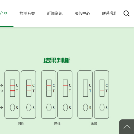
产品
检测方案
新闻资讯
服务中心
联系我们