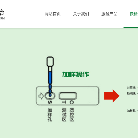
网站首页
关于我们
服务产品
快检