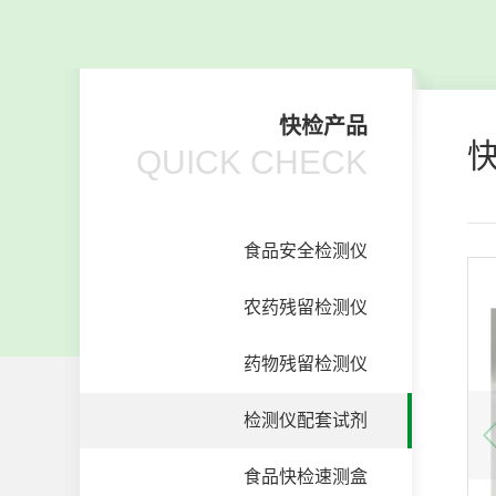
快检产品
QUICK CHECK
食品安全检测仪
农药残留检测仪
药物残留检测仪
检测仪配套试剂
食品快检速测盒