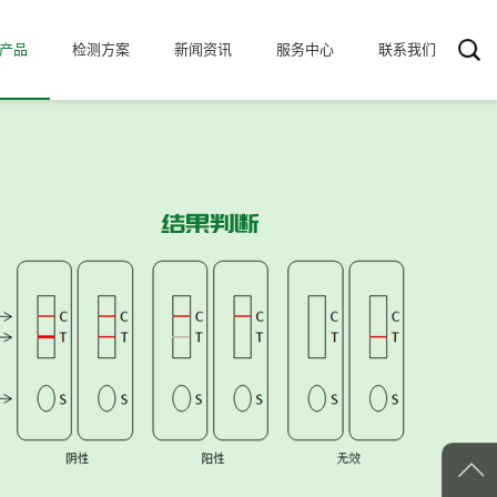
产品
检测方案
新闻资讯
服务中心
联系我们