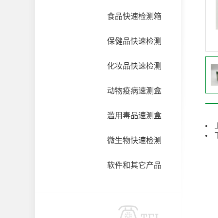
食品快速检测箱
保健品快速检测
化妆品快速检测
动物疫病速测盒
滥用毒品速测盒
微生物快速检测
软件和其它产品