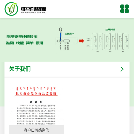
关于我们
客户口碑感谢信