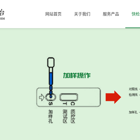
网站首页
关于我们
服务产品
快检