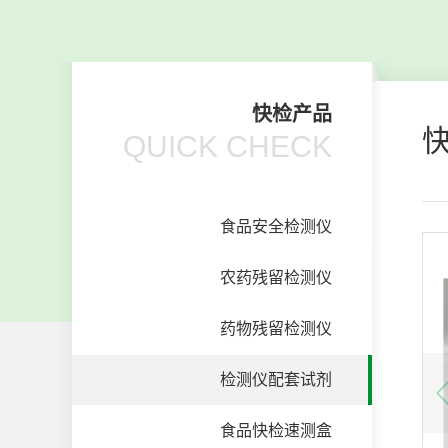
快检产品
QUICK CHECK
食品安全检测仪
农药残留检测仪
药物残留检测仪
检测仪配套试剂
食品快检速测盒