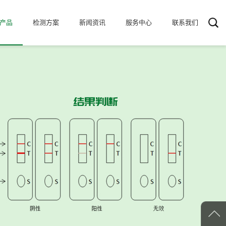
产品
检测方案
新闻资讯
服务中心
联系我们