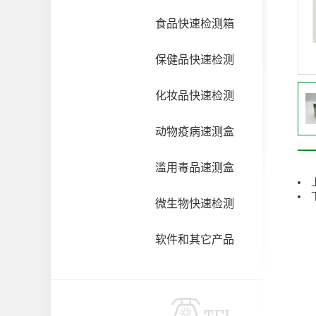
食品快速检测箱
保健品快速检测
化妆品快速检测
动物疫病速测盒
滥用毒品速测盒
微生物快速检测
软件和其它产品