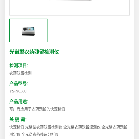
光谱型农药残留检测仪
检测项目：
农药残留检测
产品型号：
YS-NC300
产品用途：
可广泛应用于农药残留的快速检测
关 键 词：
快速检测 光谱型农药残留检测仪 全光谱农药残留速测仪 全光谱农药残留
测定仪 全光谱农药残留分析仪