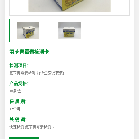
氨苄青霉素检测卡
检测项目：
氨苄青霉素检测卡(含全套提取液)
产品规格：
10条/盒
保 质 期：
12个月
关 键 词：
快速检测 氨苄青霉素检测卡