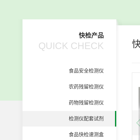
快检产品
QUICK CHECK
食品安全检测仪
农药残留检测仪
药物残留检测仪
检测仪配套试剂
食品快检速测盒