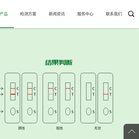
产品
检测方案
新闻资讯
服务中心
联系我们