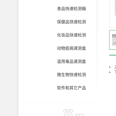
食品快速检测箱
保健品快速检测
化妆品快速检测
动物疫病速测盒
滥用毒品速测盒
微生物快速检测
软件和其它产品