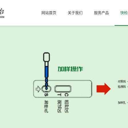
网站首页
关于我们
服务产品
快检