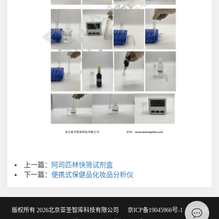
上一篇：
阿司匹林快筛试剂盒
下一篇：
便携式保健品化妆品分析仪
版权所有 2026北京亚圣智库科技有限公司
京ICP备19045966号-1
网站建