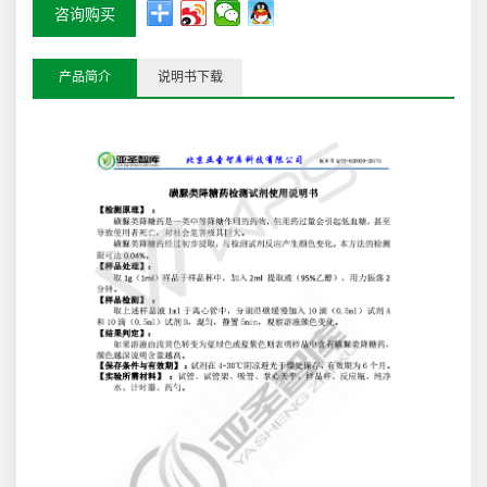
咨询购买
产品简介
说明书下载