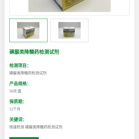
磺脲类降糖药检测试剂
检测项目：
磺脲类降糖药检测试剂
产品规格：
50次/盒
保质期：
12个月
关键词：
快速检测 磺脲类降糖药检测试剂