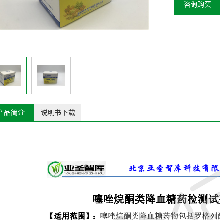
咨询购买
产品简介
说明书下载