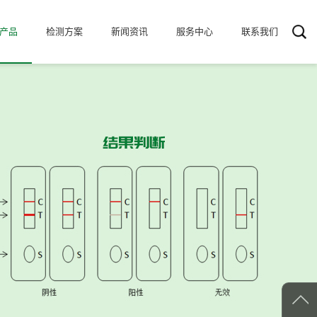
产品
检测方案
新闻资讯
服务中心
联系我们