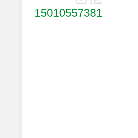
15010557381