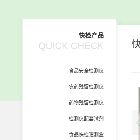
快检产品
QUICK CHECK
食品安全检测仪
农药残留检测仪
药物残留检测仪
检测仪配套试剂
食品快检速测盒