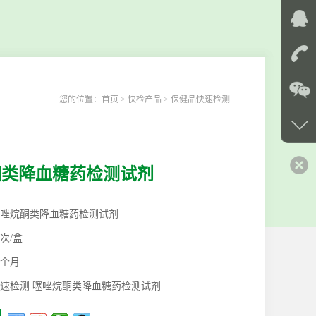
您的位置：
首页
> 快检产品 > 保健品快速检测
酮类降血糖药检测试剂
唑烷酮类降血糖药检测试剂
0次/盒
2个月
速检测 噻唑烷酮类降血糖药检测试剂