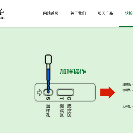
网站首页
关于我们
服务产品
快检