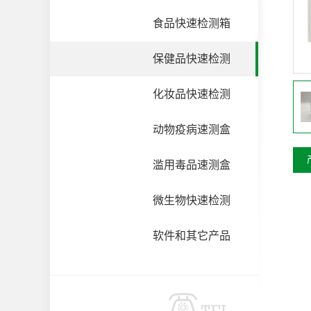
食品快速检测箱
保健品快速检测
化妆品快速检测
动物疫病速测盒
滥用毒品速测盒
微生物快速检测
软件和其它产品