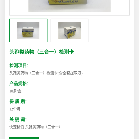
头孢类药物（三合一）检测卡
检测项目：
头孢类药物（三合一）检测卡(含全套提取液)
产品规格：
10条/盒
保 质 期：
12个月
关 键 词：
快速检测 头孢类药物（三合一）