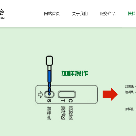
网站首页
关于我们
服务产品
快检