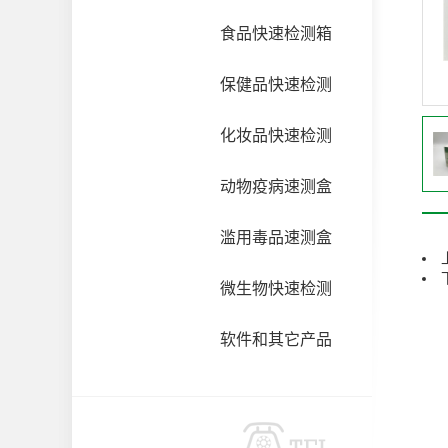
食品快速检测箱
保健品快速检测
化妆品快速检测
动物疫病速测盒
滥用毒品速测盒
微生物快速检测
软件和其它产品