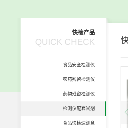
快检产品
QUICK CHECK
食品安全检测仪
农药残留检测仪
药物残留检测仪
检测仪配套试剂
食品快检速测盒