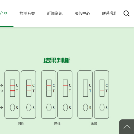
产品
检测方案
新闻资讯
服务中心
联系我们