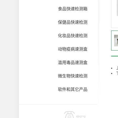
食品快速检测箱
保健品快速检测
化妆品快速检测
动物疫病速测盒
滥用毒品速测盒
微生物快速检测
软件和其它产品