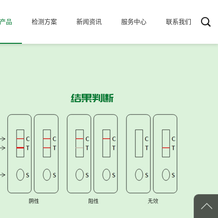
产品
检测方案
新闻资讯
服务中心
联系我们