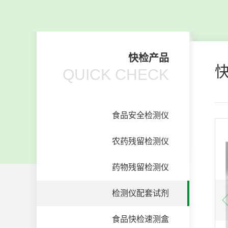
快检产品
QUICK CHECK
食品安全检测仪
农药残留检测仪
药物残留检测仪
检测仪配套试剂
食品快检速测盒