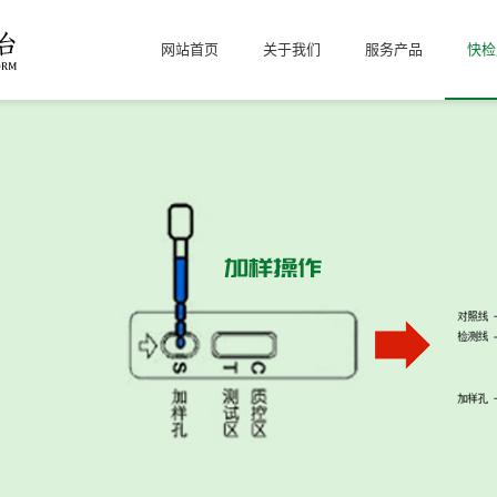
网站首页
关于我们
服务产品
快检