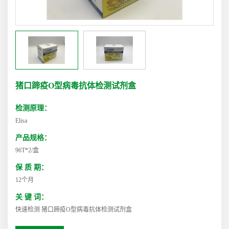
猪口蹄疫O型病毒抗体检测试剂盒
检测原理：
Elisa
产品规格：
96T*2/盒
保 质 期：
12个月
关 键 词：
快速检测 猪口蹄疫O型病毒抗体检测试剂盒