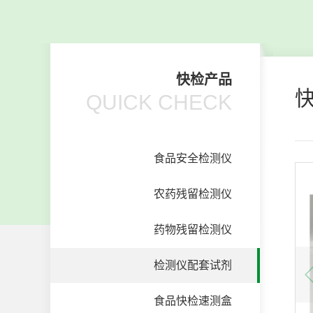
快检产品
QUICK CHECK
食品安全检测仪
农药残留检测仪
药物残留检测仪
检测仪配套试剂
食品快检速测盒