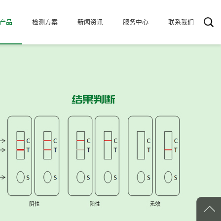
产品
检测方案
新闻资讯
服务中心
联系我们