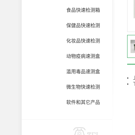
食品快速检测箱
保健品快速检测
化妆品快速检测
动物疫病速测盒
滥用毒品速测盒
微生物快速检测
软件和其它产品