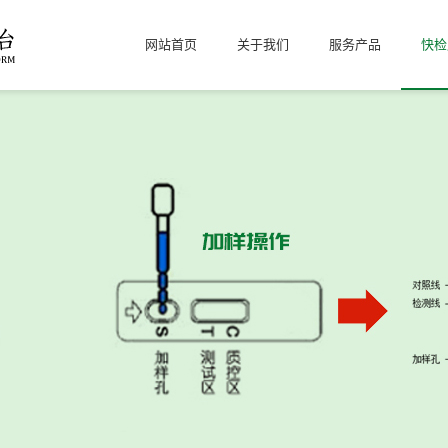
网站首页
关于我们
服务产品
快检