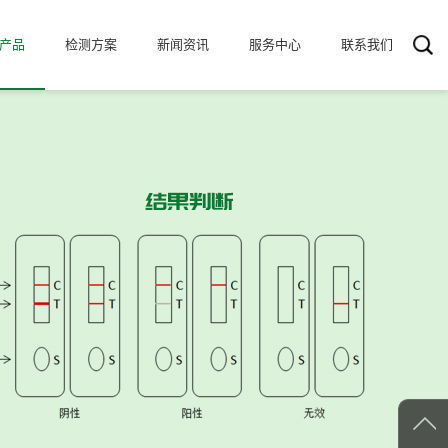
产品
检测方案
新闻资讯
服务中心
联系我们