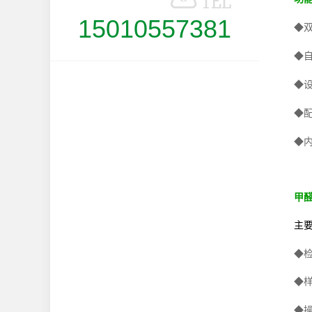
15010557381
◆
◆
◆
◆
◆
甲
主
◆
◆
◆