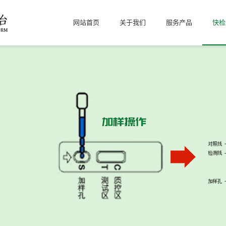
网站首页
关于我们
服务产品
快检