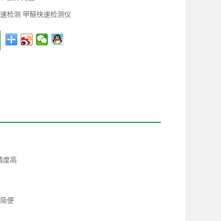
速检测 甲醛快速检测仪
精度高
简便