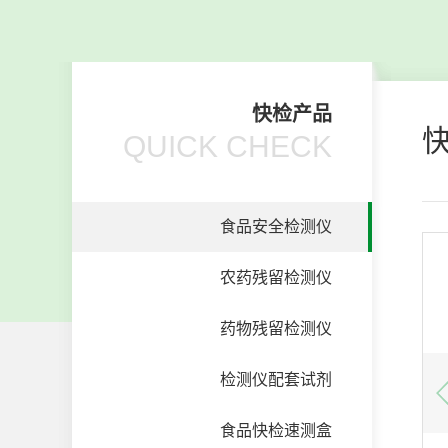
快检产品
QUICK CHECK
食品安全检测仪
农药残留检测仪
药物残留检测仪
检测仪配套试剂
食品快检速测盒