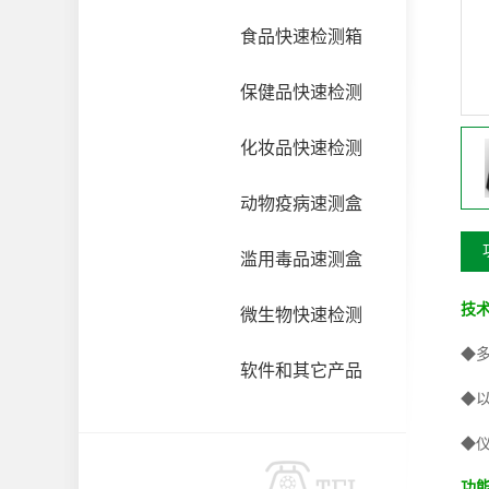
食品快速检测箱
保健品快速检测
化妆品快速检测
动物疫病速测盒
滥用毒品速测盒
技
微生物快速检测
◆
软件和其它产品
◆
◆
功