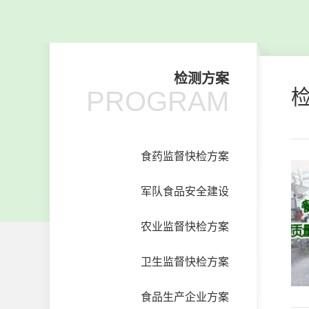
检测方案
PROGRAM
食药监督快检方案
军队食品安全建设
农业监督快检方案
卫生监督快检方案
食品生产企业方案