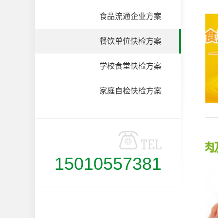
食品流通企业方案
餐饮单位快检方案
学校食堂快检方案
家庭自检快检方案
15010557381