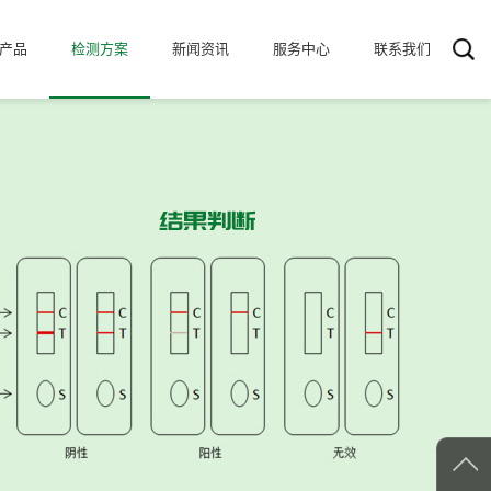
产品
检测方案
新闻资讯
服务中心
联系我们