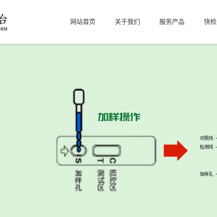
网站首页
关于我们
服务产品
快检