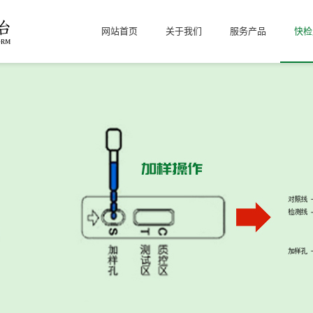
网站首页
关于我们
服务产品
快检