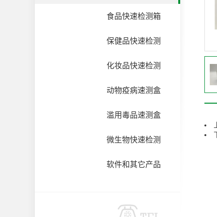
食品快速检测箱
保健品快速检测
化妆品快速检测
动物疫病速测盒
滥用毒品速测盒
微生物快速检测
软件和其它产品