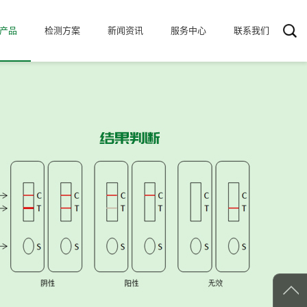
产品
检测方案
新闻资讯
服务中心
联系我们