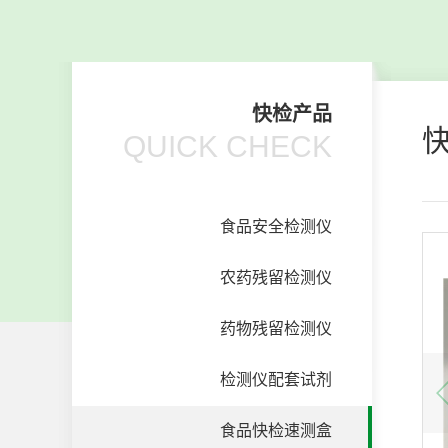
快检产品
QUICK CHECK
食品安全检测仪
农药残留检测仪
药物残留检测仪
检测仪配套试剂
食品快检速测盒