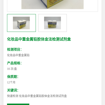
化妆品中重金属铅胶体金法检测试剂盒
检测项目：
化妆品中重金属铅
产品规格：
10 次/盒
保质期：
12个月
关键词：
快速检测 化妆品中重金属铅胶体金法检测试剂盒