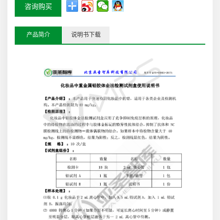
咨询购买
产品简介
说明书下载