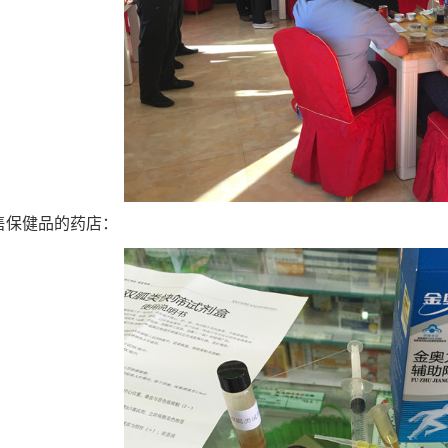
售保健品的药店：