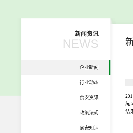
新闻资讯
NEWS
企业新闻
行业动态
2
食安资讯
练
结
政策法规
食安知识