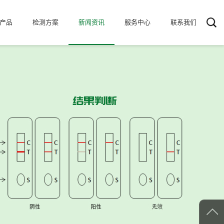
产品
检测方案
新闻资讯
服务中心
联系我们