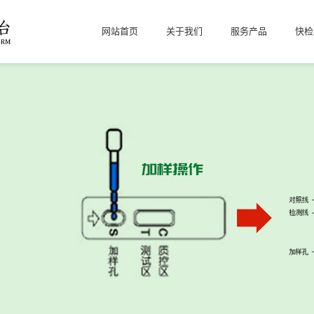
网站首页
关于我们
服务产品
快检