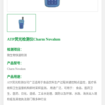
ATP荧光检测仪Charm Novalum
检测项目：
微生物快速检测
产品型号：
Charm Novalum
产品用途：
ATP荧光检测仪可广泛适用于食品饮料生产过程关键控制点监控，医疗系
统和卫生监督机构即时采样监测。 用途广泛，可用于： 食品、医药卫
生、医药、日化、造纸、工业水处理、国防以及环保、水政、海关出入境
检疫及其他执法部门等多种行业