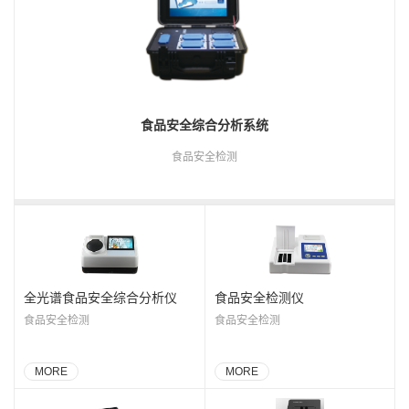
食品安全综合分析系统
食品安全检测
全光谱食品安全综合分析仪
食品安全检测仪
食品安全检测
食品安全检测
MORE
MORE