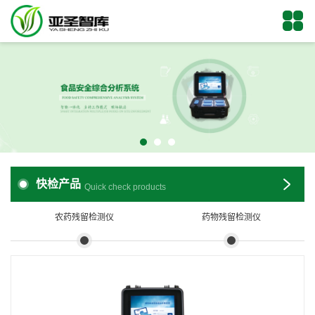
快检产品
Quick check products
农药残留检测仪
药物残留检测仪