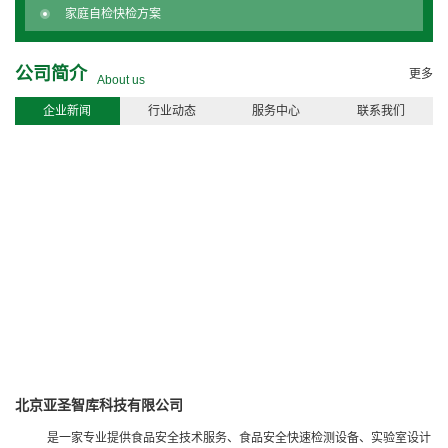
家庭自检快检方案
公司简介
更多
About us
企业新闻
行业动态
服务中心
联系我们
北京亚圣智库科技有限公司
是一家专业提供食品安全技术服务、食品安全快速检测设备、实验室设计