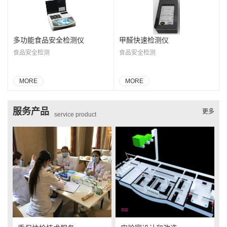
多功能食品安全检测仪
甲醛快速检测仪
食品安全检测
食品安全检测
MORE
MORE
服务产品
更多
service product